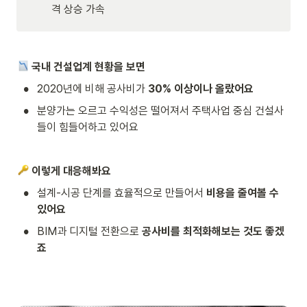
격 상승 가속
국내 건설업계 현황을 보면
•
2020년에 비해 공사비가 
30% 이상이나 올랐어요
•
분양가는 오르고 수익성은 떨어져서 주택사업 중심 건설사
들이 힘들어하고 있어요
이렇게 대응해봐요
•
설계-시공 단계를 효율적으로 만들어서 
비용을 줄여볼 수 
있어요
•
BIM과 디지털 전환으로 
공사비를 최적화해보는 것도 좋겠
죠