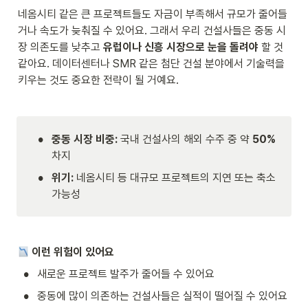
네옴시티 같은 큰 프로젝트들도 자금이 부족해서 규모가 줄어들
거나 속도가 늦춰질 수 있어요. 그래서 우리 건설사들은 중동 시
장 의존도를 낮추고 
유럽이나 신흥 시장으로 눈을 돌려야
 할 것 
같아요. 데이터센터나 SMR 같은 첨단 건설 분야에서 기술력을 
키우는 것도 중요한 전략이 될 거예요.
•
중동 시장 비중:
 국내 건설사의 해외 수주 중 약 
50%
차지
•
위기:
 네옴시티 등 대규모 프로젝트의 지연 또는 축소 
가능성
이런 위험이 있어요
•
새로운 프로젝트 발주가 줄어들 수 있어요
•
중동에 많이 의존하는 건설사들은 실적이 떨어질 수 있어요