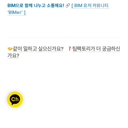
BIM으로 함께 나누고 소통해요! 
[ BIM 유저 커뮤니티 
‘BIMer’ ] 
같이 일하고 싶으신가요?
팀팩토리가 더 궁금하신
가요?