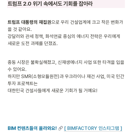
트럼프 2.0 위기 속에서도 기회를 잡아라
트럼프 대통령의 재집권
으로 우리 건설업계에 크고 작은 변화가 
올 것 같아요. 

강달러와 관세 정책, 화석연료 중심의 에너지 전략은 우리에게 
새로운 도전 과제를 던졌죠.
중동 시장은 불확실해졌고, 신재생에너지 사업 또한 타격을 입을 
수 있어요. 

하지만 SMR(소형모듈원전)과 우크라이나 재건 사업, 미국 민간 
투자 프로젝트는

대한민국 건설사들에게 새로운 기회가 될 거예요!
BIM 컨텐츠들이 올라와요! 
[ BIMFACTORY 인스타그램 ]