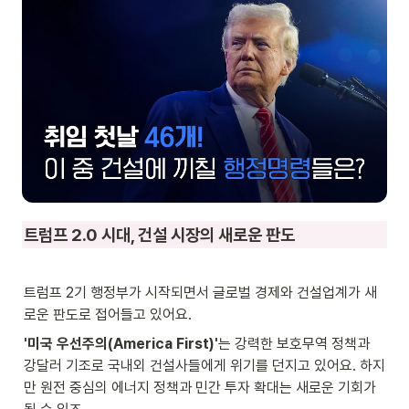
트럼프 2.0 시대, 건설 시장의 새로운 판도
트럼프 2기 행정부가 시작되면서 글로벌 경제와 건설업계가 새
로운 판도로 접어들고 있어요.
'미국 우선주의(America First)'
는 강력한 보호무역 정책과 
강달러 기조로 국내외 건설사들에게 위기를 던지고 있어요. 하지
만 원전 중심의 에너지 정책과 민간 투자 확대는 새로운 기회가 