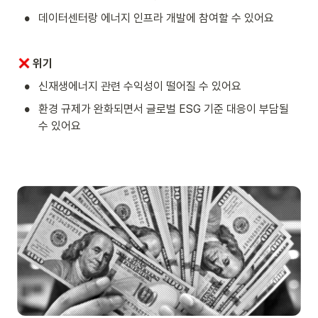
•
데이터센터랑 에너지 인프라 개발에 참여할 수 있어요
위기
•
신재생에너지 관련 수익성이 떨어질 수 있어요
•
환경 규제가 완화되면서 글로벌 ESG 기준 대응이 부담될 
수 있어요