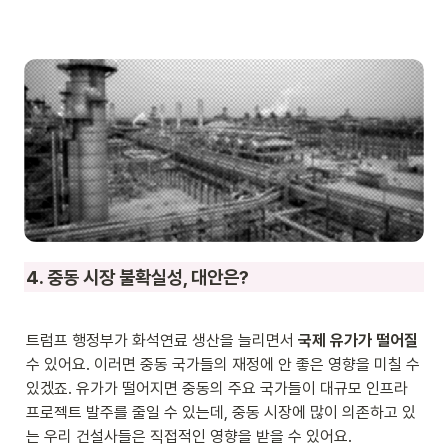
4. 중동 시장 불확실성, 대안은?
트럼프 행정부가 화석연료 생산을 늘리면서 
국제 유가가 떨어질
수 있어요. 이러면 중동 국가들의 재정에 안 좋은 영향을 미칠 수 
있겠죠. 유가가 떨어지면 중동의 주요 국가들이 대규모 인프라 
프로젝트 발주를 줄일 수 있는데, 중동 시장에 많이 의존하고 있
는 우리 건설사들은 직접적인 영향을 받을 수 있어요.