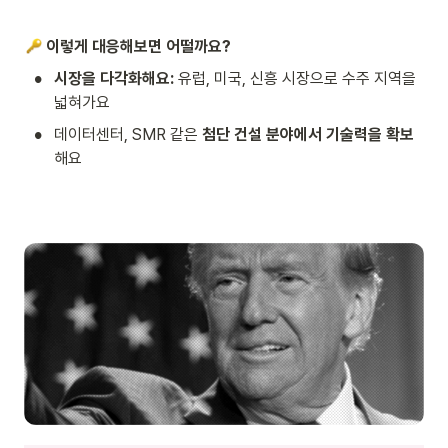
이렇게 대응해보면 어떨까요?
•
시장을 다각화해요:
 유럽, 미국, 신흥 시장으로 수주 지역을 
넓혀가요
•
데이터센터, SMR 같은 
첨단 건설 분야에서 기술력을 확보
해요