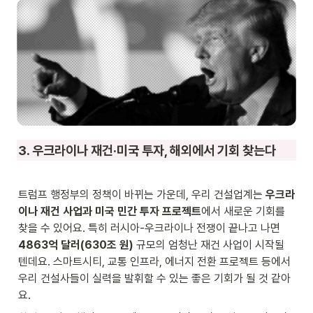
3. 우크라이나 재건·미국 투자, 해외에서 기회 찾는다
트럼프 행정부의 정책이 바뀌는 가운데, 우리 건설업계는 
우크라
이나 재건 사업과 미국 민간 투자 프로젝트
에서 새로운 기회를 
찾을 수 있어요. 특히 러시아-우크라이나 전쟁이 끝나고 나면 
4863억 달러(630조 원)
 규모의 엄청난 재건 사업이 시작될 
텐데요. 스마트시티, 교통 인프라, 에너지 전환 프로젝트 등에서 
우리 건설사들이 실력을 발휘할 수 있는 좋은 기회가 될 것 같아
요.