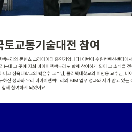
 국토교통기술대전 참여
엠팩토리의 콘텐츠 크리에이터 홍인기입니다! 이번에 수원컨벤션센터에서
리는데 그 곳에 저희 비아이엠팩토리도 함께 참여하게 되어 그 소식을 전
 아니고 삼육대학교의 박은수 교수님, 폴리텍대학교의 이안용 교수님, 
구하신 성과와 우리 비아이엠팩토리의 BIM 업무 성과와 제가 맡고 있는 Co
 함께 참여하게 되었어요.