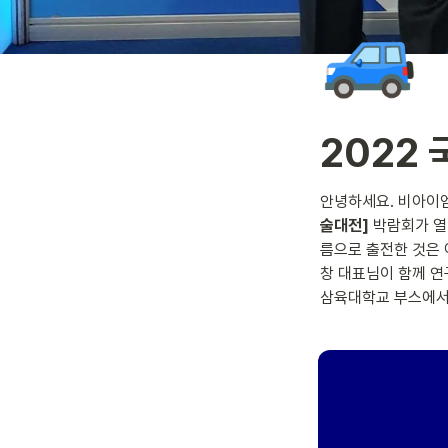
🚙
2022
안녕하세요. 비아이
술대전]
 박람회가 열
름으로 출전한 것은
창 대표님이 함께 연
삼육대학교 부스에서