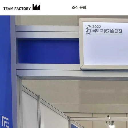
조직 문화