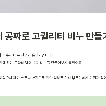
 공짜로 고퀄리티 비누 만들
리의 수제 비누 전문가 홍인기입니다!
일에 있는 문화의 날에 수제 비누를 만들어보게 되었어요.
정이었으나 제가 코로나 확진으로 인한 격리로 인해 부득이하게 미뤄져 작업