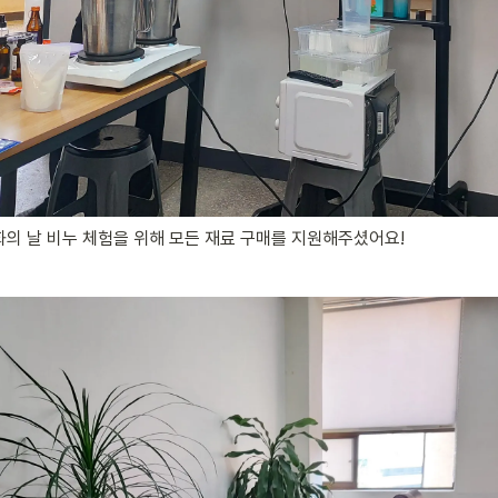
의 날 비누 체험을 위해 모든 재료 구매를 지원해주셨어요!