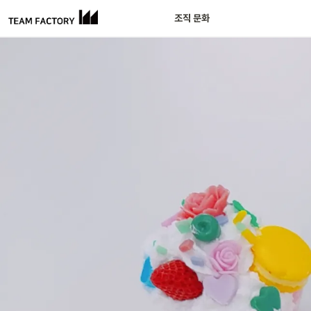
조직 문화