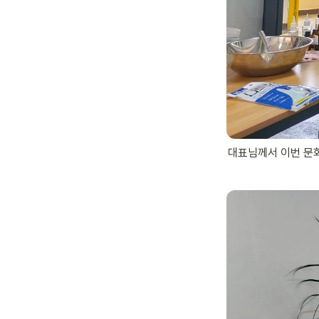
대표님께서 이번 문화