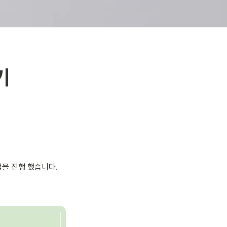
기
을 진행 했습니다. 